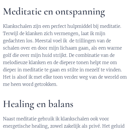
Meditatie en ontspanning
Klankschalen zijn een perfect hulpmiddel bij meditatie.
Terwijl de klanken zich vermengen, laat ik mijn
gedachten los. Meestal voel ik de trillingen van de
schalen over en door mijn lichaam gaan, als een warme
golf die over mijn huid strijkt. De combinatie van de
melodieuze klanken en de diepere tonen helpt me om
dieper in meditatie te gaan en stilte in mezelf te vinden.
Het is alsof ik met elke toon verder weg van de wereld om
me heen word getrokken.
Healing en balans
Naast meditatie gebruik ik klankschalen ook voor
energetische healing, zowel zakelijk als privé. Het geluid