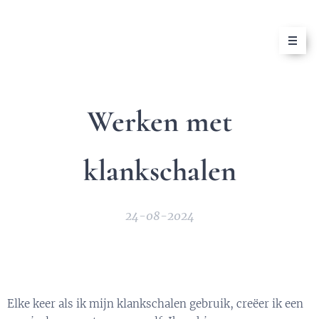
Werken met
klankschalen
24-08-2024
Elke keer als ik mijn klankschalen gebruik, creëer ik een